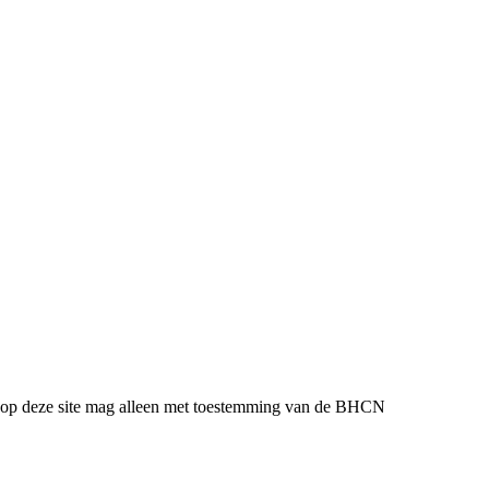
l op deze site mag alleen met toestemming van de BHCN