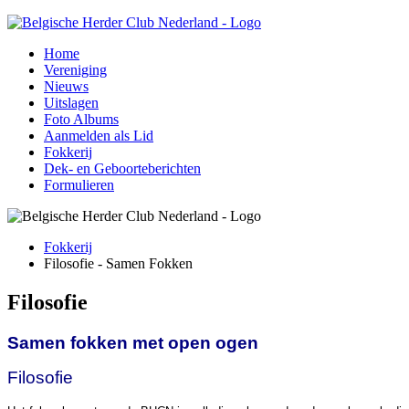
Home
Vereniging
Nieuws
Uitslagen
Foto Albums
Aanmelden als Lid
Fokkerij
Dek- en Geboorteberichten
Formulieren
Fokkerij
Filosofie - Samen Fokken
Filosofie
Samen fokken met open ogen
Filosofie