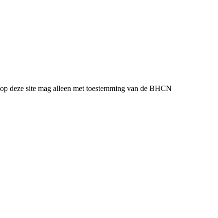
l op deze site mag alleen met toestemming van de BHCN