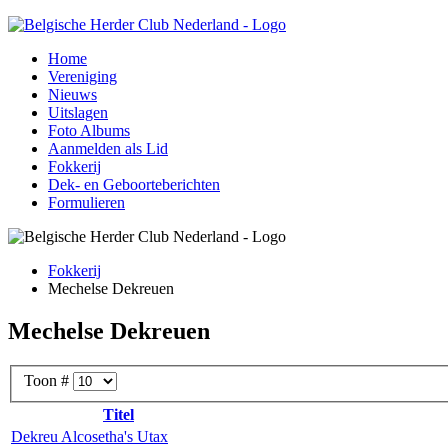
Home
Vereniging
Nieuws
Uitslagen
Foto Albums
Aanmelden als Lid
Fokkerij
Dek- en Geboorteberichten
Formulieren
Fokkerij
Mechelse Dekreuen
Mechelse Dekreuen
Toon #
Titel
Dekreu Alcosetha's Utax