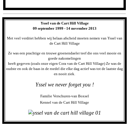
Yssel van de Cart Hill Village
09 september 1999 - 14 november 2013
Met veel verdriet hebben wij helaas afscheid moeten nemen van Yssel van
de Cart Hill Village
Ze was een prachtige en trouwe groenendaeler teef die ons veel mooie en
goede nakomelingen
heeft gegeven
(zoals onze eigen Cora van de Cart Hill Village)
Ze was de
oudste en ook de baas
in de roedel die elke dag actief was tot de laatste dag
en nooit ziek.
Yssel we never forget you !
Familie Verschuren-van Boxsel
Kennel van de Cart Hill Village