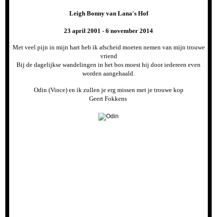
Leigh Bonny van Lana's Hof
23 april 2001 - 6 november 2014
Met veel pijn in mijn hart heb ik afscheid moeten nemen van mijn trouwe
vriend
Bij de dagelijkse wandelingen in het bos moest hij door iedereen even
worden aangehaald.
Odin (Vince) en ik zullen je erg missen met je trouwe kop
Geert Fokkens