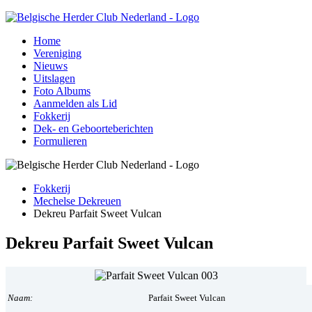
Home
Vereniging
Nieuws
Uitslagen
Foto Albums
Aanmelden als Lid
Fokkerij
Dek- en Geboorteberichten
Formulieren
Fokkerij
Mechelse Dekreuen
Dekreu Parfait Sweet Vulcan
Dekreu Parfait Sweet Vulcan
Naam:
Parfait Sweet Vulcan