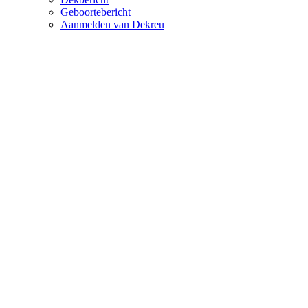
Geboortebericht
Aanmelden van Dekreu