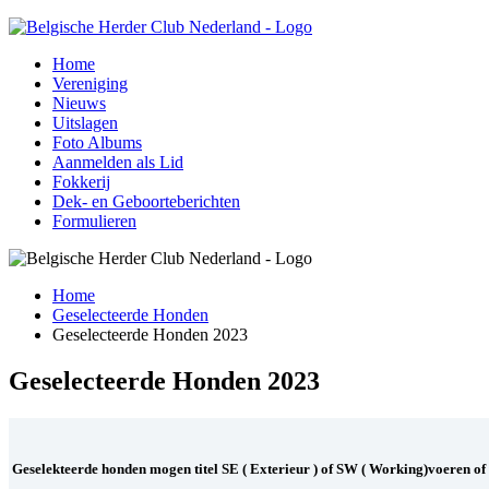
Home
Vereniging
Nieuws
Uitslagen
Foto Albums
Aanmelden als Lid
Fokkerij
Dek- en Geboorteberichten
Formulieren
Home
Geselecteerde Honden
Geselecteerde Honden 2023
Geselecteerde Honden 2023
Geselekteerde honden mogen titel SE ( Exterieur ) of SW ( Working)voeren of 